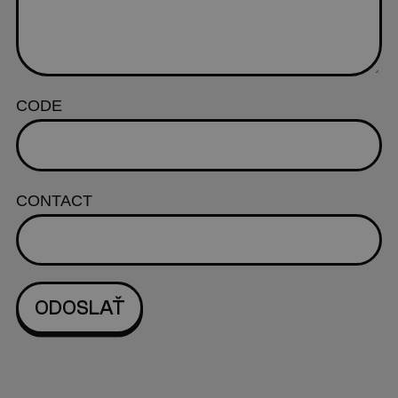
CODE
CONTACT