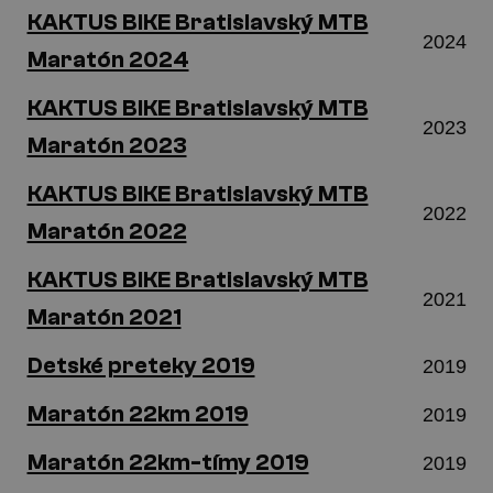
KAKTUS BIKE Bratislavský MTB
2024
Maratón 2024
KAKTUS BIKE Bratislavský MTB
2023
Maratón 2023
KAKTUS BIKE Bratislavský MTB
2022
Maratón 2022
KAKTUS BIKE Bratislavský MTB
2021
Maratón 2021
Detské preteky 2019
2019
Maratón 22km 2019
2019
Maratón 22km-tímy 2019
2019