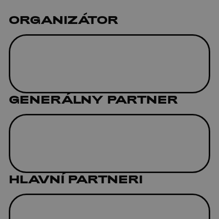
ORGANIZÁTOR
GENERÁLNY PARTNER
HLAVNÍ PARTNERI