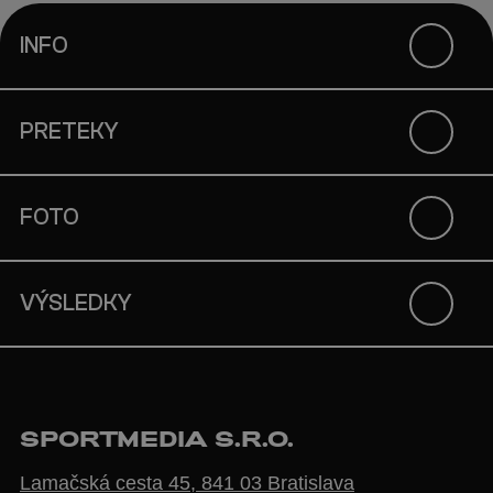
INFO
PRETEKY
FOTO
VÝSLEDKY
SPORTMEDIA S.R.O.
Lamačská cesta 45, 841 03 Bratislava