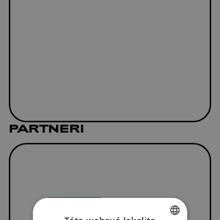
PARTNERI