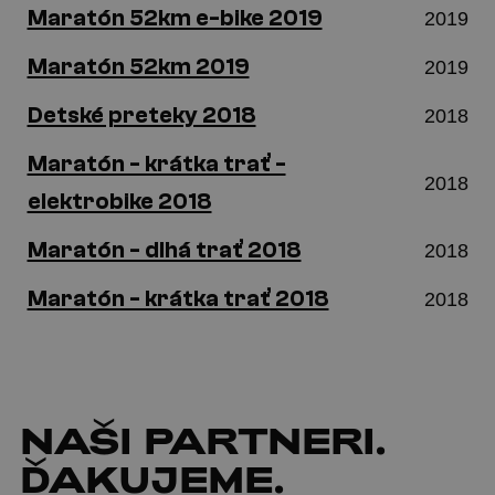
Maratón 52km e-bike 2019
2019
Maratón 52km 2019
2019
Detské preteky 2018
2018
Maratón - krátka trať -
2018
elektrobike 2018
Maratón - dlhá trať 2018
2018
Maratón - krátka trať 2018
2018
NAŠI
PARTNERI
.
ĎAKUJEME.