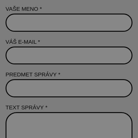
VAŠE MENO
*
VÁŠ E-MAIL
*
PREDMET SPRÁVY
*
TEXT SPRÁVY
*