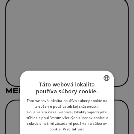
Táto webová lokalita
MEDIÁLNI PARTNERI
používa súbory cookie.
SLOVAK
Táto webová lokalita používa súbory cookie na
ENGLISH
zlepšenie používateľskej skúsenosti.
Používaním našej webovej lokality vyjadrujete
súhlas s používaním všetkých súborov cookie v
súlade s našimi zásadami používania súborov
cookie.
Prečítať viac