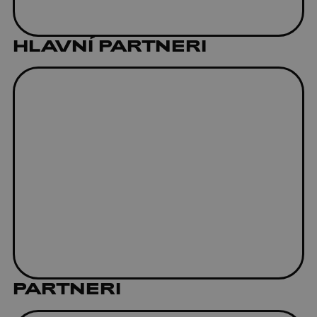
HLAVNÍ PARTNERI
PARTNERI