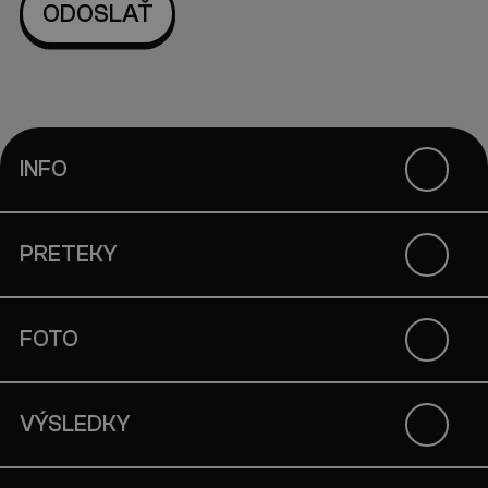
INFO
PRETEKY
FOTO
VÝSLEDKY