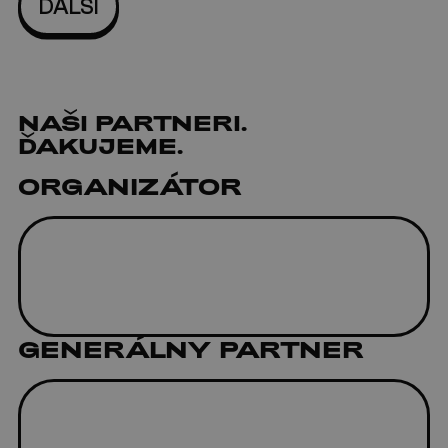
NAŠI
PARTNERI
.
ĎAKUJEME.
ORGANIZÁTOR
GENERÁLNY PARTNER