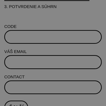
3.
POTVRDENIE A SÚHRN
CODE
VÁŠ EMAIL
CONTACT